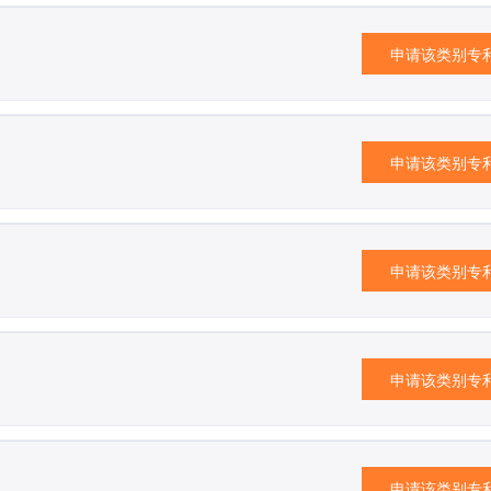
申请该类别专
申请该类别专
申请该类别专
申请该类别专
申请该类别专