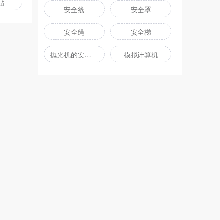
贴
安全线
安全罩
安全绳
安全梯
抛光机的安全装置
模拟计算机