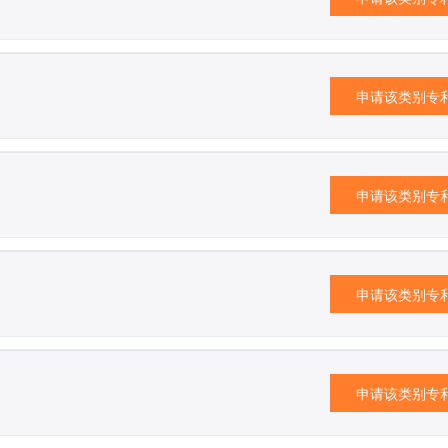
申请该类别专
申请该类别专
申请该类别专
申请该类别专