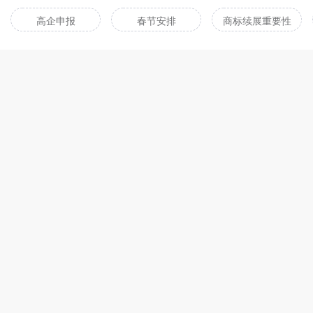
高企申报
春节安排
商标续展重要性