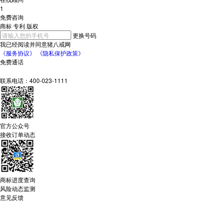
1
免费咨询
商标
专利
版权
更换号码
我已经阅读并同意猪八戒网
《
服务协议
》
《
隐私保护政策
》
免费通话
联系电话：400-023-1111
官方公众号
接收订单动态
商标进度查询
风险动态监测
意见反馈