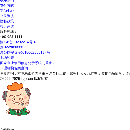
支付方式
帮助中心
公司资质
隐私政策
投诉建议
服务热线：
400-023-1111
渝ICP备10202274号-4
渝B2-20080005
渝公网安备 50019002500154号
市场监管
国家企业信用信息公示系统（重庆）
代理机构备案查询
免责声明：本网站部分内容由用户自行上传，如权利人发现存在误传其作品情形，请及时与本
©2005-2026 zbj.com 版权所有
在线顾问