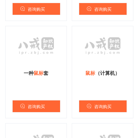
咨询购买
咨询购买
一种
鼠
标
套
鼠
标
（计算机）
咨询购买
咨询购买